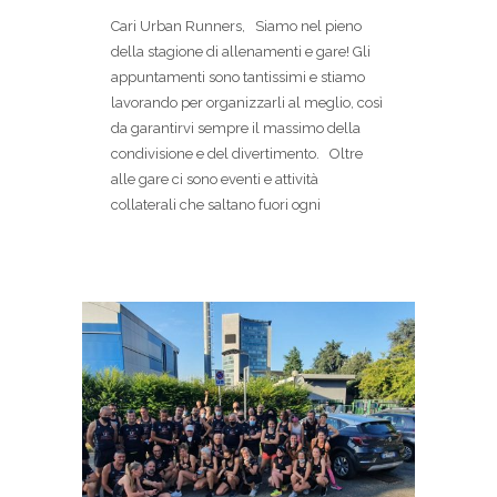
Cari Urban Runners, Siamo nel pieno
della stagione di allenamenti e gare! Gli
appuntamenti sono tantissimi e stiamo
lavorando per organizzarli al meglio, così
da garantirvi sempre il massimo della
condivisione e del divertimento. Oltre
alle gare ci sono eventi e attività
collaterali che saltano fuori ogni