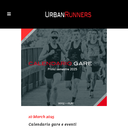
10 March 2025
Calendario gare e eventi