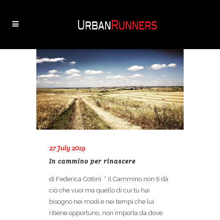
27 July 2019
In cammino per rinascere
di Federica Cottini “ Il Cammino non ti dà
ciò che vuoi ma quello di cui tu hai
bisogno nei modi e nei tempi che lui
ritiene opportuno, non importa da dove