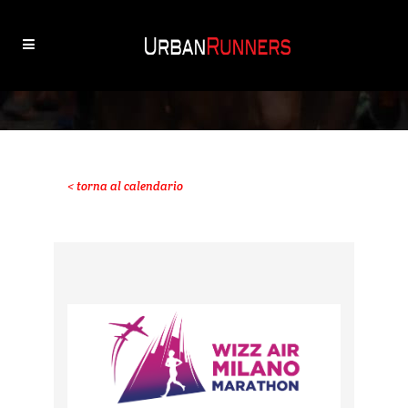
< torna al calendario