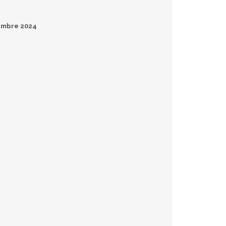
embre 2024