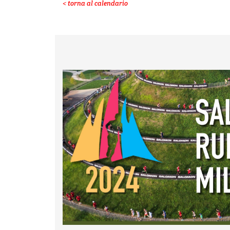
< torna al calendario