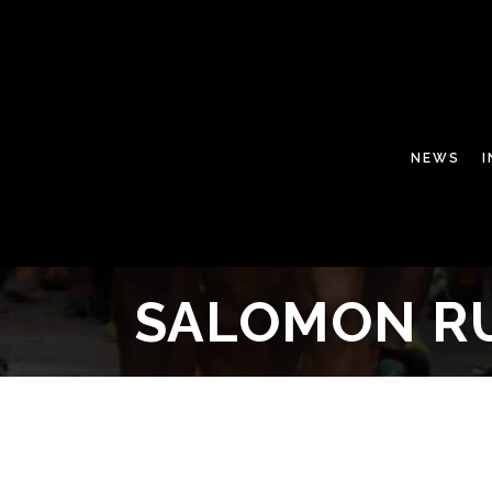
NEWS
SALOMON RU