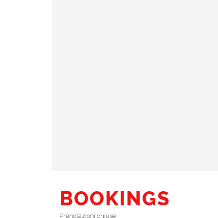
BOOKINGS
Prenotazioni chiuse