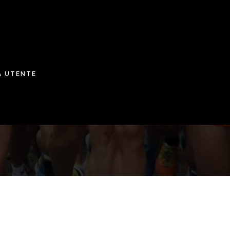
A UTENTE