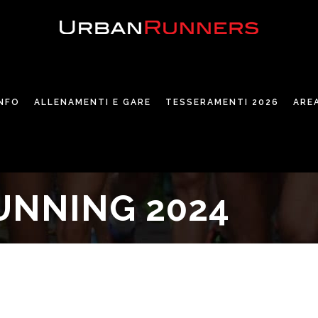
INFO
ALLENAMENTI E GARE
TESSERAMENTI 2026
ARE
NNING 2024