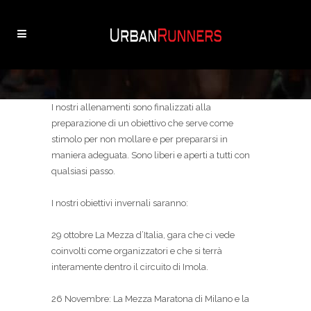
I nostri allenamenti sono finalizzati alla
preparazione di un obiettivo che serve come
stimolo per non mollare e per prepararsi in
maniera adeguata. Sono liberi e aperti a tutti con
qualsiasi passo.
I nostri obiettivi invernali saranno:
29 ottobre
La Mezza d’Italia
, gara che ci vede
coinvolti come organizzatori e che si terrà
interamente dentro il circuito di Imola.
26 Novembre: La
Mezza Maratona di Milano
e la