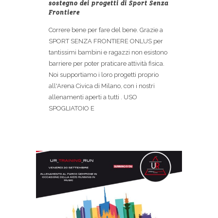
sostegno dei progetti di Sport Senza
Frontiere
Correre bene per fare del bene. Grazie a
SPORT SENZA FRONTIERE ONLUS per
tantissimi bambini e ragazzi non esistono
barriere per poter praticare attività fisica.
Noi supportiamo i loro progetti proprio
all'Arena Civica di Milano, con i nostri
allenamenti aperti a tutti . USO
SPOGLIATOIO E