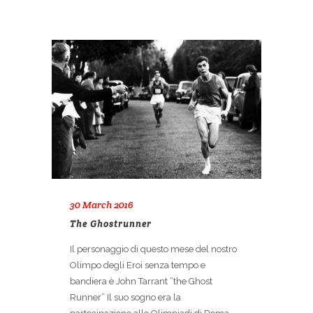
30 March 2016
The Ghostrunner
Il personaggio di questo mese del nostro
Olimpo degli Eroi senza tempo e
bandiera è John Tarrant “the Ghost
Runner” Il suo sogno era la