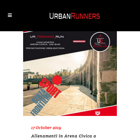
17 October 2019
Allenamenti in Arena Civica a