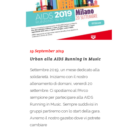
19 September 2019
Urban alla AIDS Running in Music
Settembre 2019, un mese dedicato alla
solidarietà. Iniziamo con il nostro
allenamento di domani, venerdì 20
settembre. Ci spostiamo al PArco
sempione per partecipare alla AIDS
Running in Music. Sempre suddivisi in
gruppi partiremo con lo start della gara.
Avremo il nostro gazebo dove vi potrete
cambiare