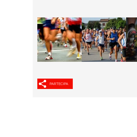
PARTECIPA