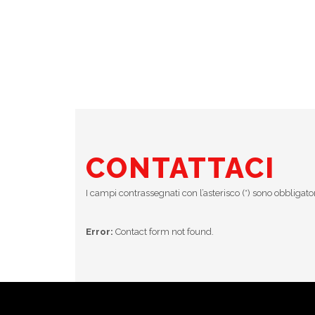
CONTATTACI
I campi contrassegnati con l’asterisco (*) sono obbligato
Error:
Contact form not found.