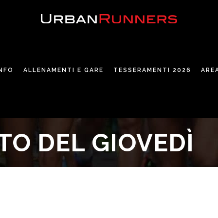
INFO
ALLENAMENTI E GARE
TESSERAMENTI 2026
ARE
O DEL GIOVEDÌ