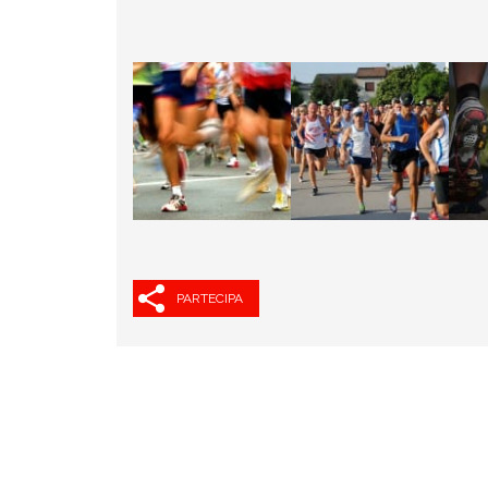
PARTECIPA