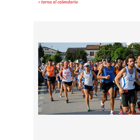
< torna al calendario