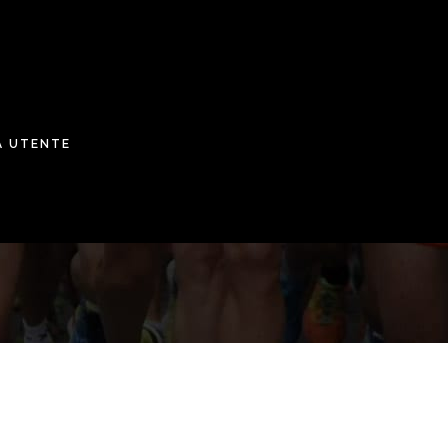
A UTENTE