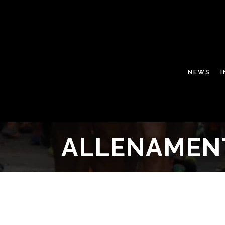
NEWS
ALLENAMENT