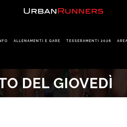
INFO
ALLENAMENTI E GARE
TESSERAMENTI 2026
ARE
O DEL GIOVEDÌ