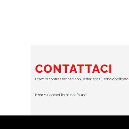
CONTATTACI
I campi contrassegnati con l’asterisco (*) sono obbligato
Error:
Contact form not found.