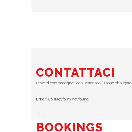
CONTATTACI
I campi contrassegnati con l’asterisco (*) sono obbligato
Error:
Contact form not found.
BOOKINGS