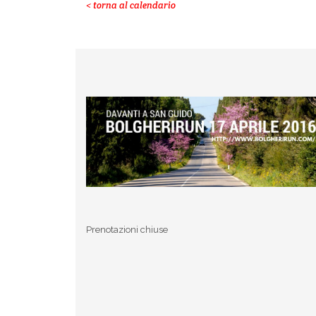
< torna al calendario
Prenotazioni chiuse