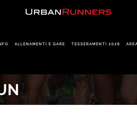
INFO
ALLENAMENTI E GARE
TESSERAMENTI 2026
ARE
UN