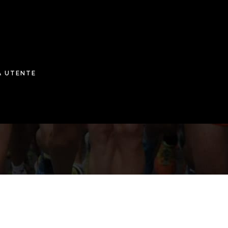
A UTENTE