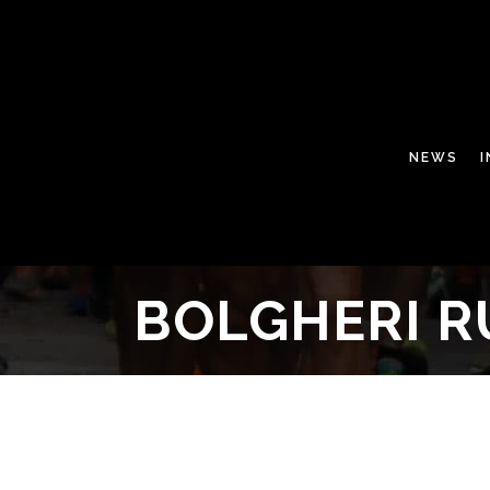
NEWS
BOLGHERI R