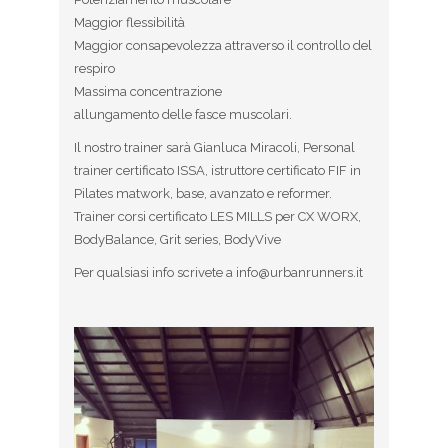
Maggior flessibilità
Maggior consapevolezza attraverso il controllo del
respiro
Massima concentrazione
allungamento delle fasce muscolari.
Il nostro trainer sarà Gianluca Miracoli, Personal
trainer certificato ISSA, istruttore certificato FIF in
Pilates matwork, base, avanzato e reformer.
Trainer corsi certificato LES MILLS per CX WORX,
BodyBalance, Grit series, BodyVive
Per qualsiasi info scrivete a info@urbanrunners.it