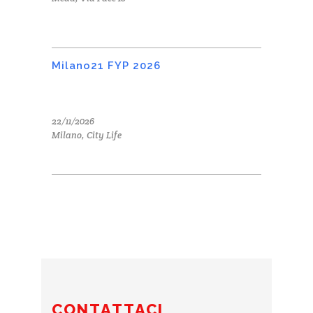
Milano21 FYP 2026
22/11/2026
Milano, City Life
CONTATTACI