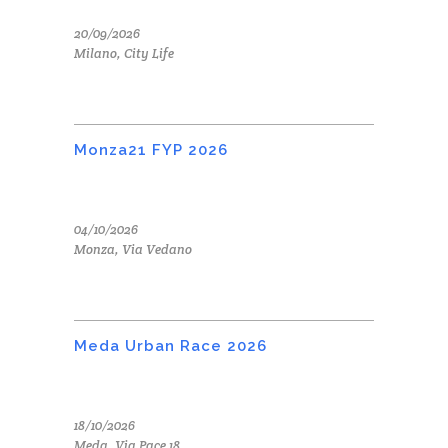
20/09/2026
Milano, City Life
Monza21 FYP 2026
04/10/2026
Monza, Via Vedano
Meda Urban Race 2026
18/10/2026
Meda, Via Pace 18