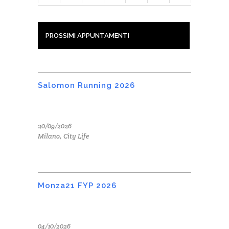
PROSSIMI APPUNTAMENTI
Salomon Running 2026
20/09/2026
Milano, City Life
Monza21 FYP 2026
04/10/2026