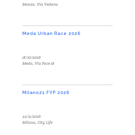
Monza, Via Vedano
Meda Urban Race 2026
18/10/2026
Meda, Via Pace 18
Milano21 FYP 2026
22/11/2026
Milano, City Life