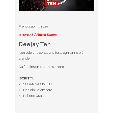
Prenotazioni chiuse
14/10/2018 / Piazza Duomo
Deejay Ten
Non solo una corsa, una festa ogni anno più
grande.
Da fare insieme come sempre.
ISCRITTI:
SUSANNA CINELLI
Daniela Colombara
Roberto Gualtieri