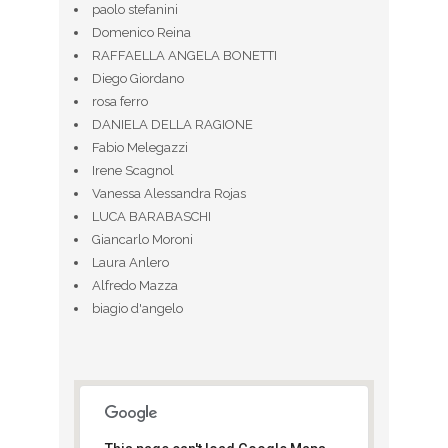
paolo stefanini
Domenico Reina
RAFFAELLA ANGELA BONETTI
Diego Giordano
rosa ferro
DANIELA DELLA RAGIONE
Fabio Melegazzi
Irene Scagnol
Vanessa Alessandra Rojas
LUCA BARABASCHI
Giancarlo Moroni
Laura Anlero
Alfredo Mazza
biagio d'angelo