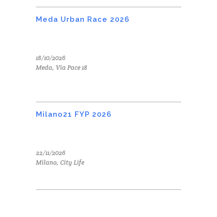
Meda Urban Race 2026
18/10/2026
Meda, Via Pace 18
Milano21 FYP 2026
22/11/2026
Milano, City Life