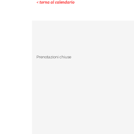
< torna al calendario
Prenotazioni chiuse