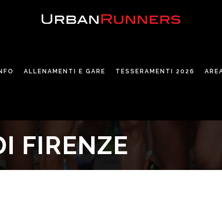
INFO
ALLENAMENTI E GARE
TESSERAMENTI 2026
ARE
I FIRENZE