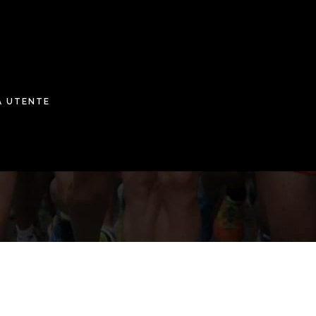
A UTENTE