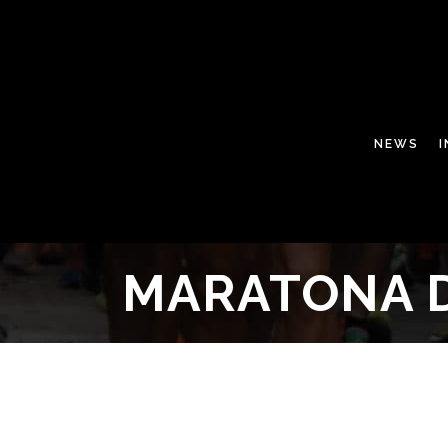
NEWS
MARATONA D