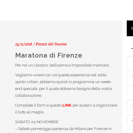
25/11/2018 / Piazza del Duomo
Maratona di Firenze
Per noi un classico, bellissima e impossibile mancare.
Vogliamo vivere con voi questa esperienza nel solito
spirito Urban, abbiamo quindi in programma un week-
end speciale, per il quale abbiamo bisogno della vostra
collaborazione.
Compilate il form a questo
LINK
per aiutarci a organizzare
il tutto al meglio.
SABATO 24 NOVEMBRE
– Sabato pomeriggio partenza da Milano per Firenze in