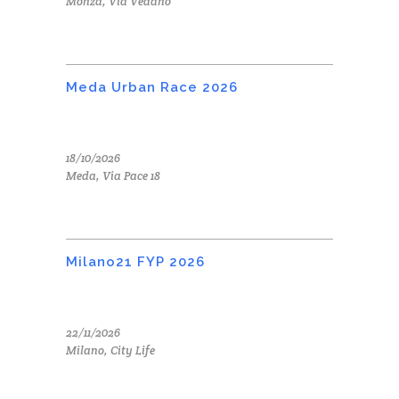
Monza, Via Vedano
Meda Urban Race 2026
18/10/2026
Meda, Via Pace 18
Milano21 FYP 2026
22/11/2026
Milano, City Life