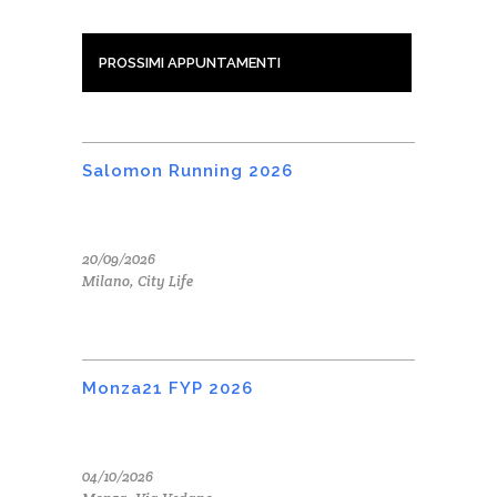
PROSSIMI APPUNTAMENTI
Salomon Running 2026
20/09/2026
Milano, City Life
Monza21 FYP 2026
04/10/2026