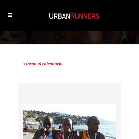
< torna al calendario