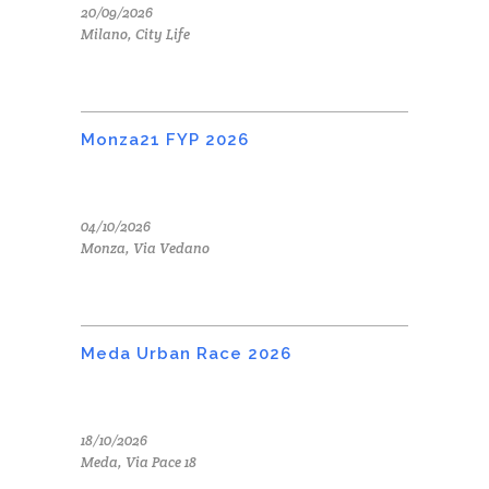
20/09/2026
Milano, City Life
Monza21 FYP 2026
04/10/2026
Monza, Via Vedano
Meda Urban Race 2026
18/10/2026
Meda, Via Pace 18