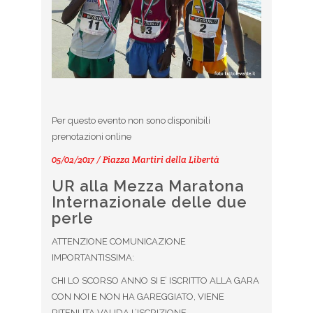
Per questo evento non sono disponibili
prenotazioni online
05/02/2017 / Piazza Martiri della Libertà
UR alla Mezza Maratona
Internazionale delle due
perle
ATTENZIONE COMUNICAZIONE
IMPORTANTISSIMA:
CHI LO SCORSO ANNO SI E’ ISCRITTO ALLA GARA
CON NOI E NON HA GAREGGIATO, VIENE
RITENUTA VALIDA L’ISCRIZIONE