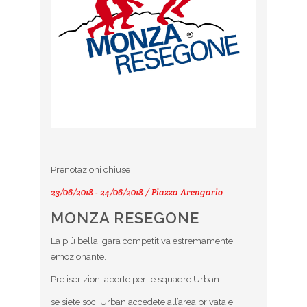
Prenotazioni chiuse
23/06/2018 - 24/06/2018 / Piazza Arengario
MONZA RESEGONE
La più bella, gara competitiva estremamente
emozionante.
Pre iscrizioni aperte per le squadre Urban.
se siete soci Urban accedete all’area privata e