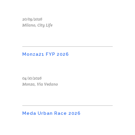
20/09/2026
Milano, City Life
Monza21 FYP 2026
04/10/2026
Monza, Via Vedano
Meda Urban Race 2026