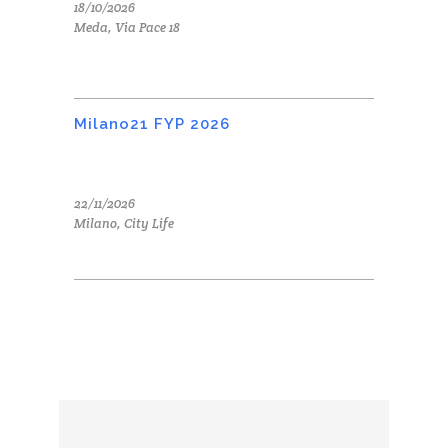
18/10/2026
Meda, Via Pace 18
Milano21 FYP 2026
22/11/2026
Milano, City Life