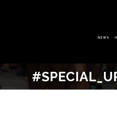
NEWS
#SPECIAL_U