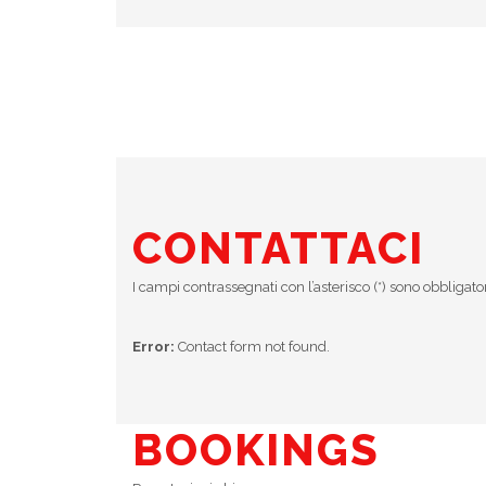
CONTATTACI
I campi contrassegnati con l’asterisco (*) sono obbligato
Error:
Contact form not found.
BOOKINGS