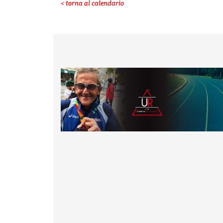
< torna al calendario