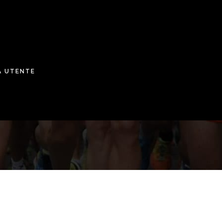
A UTENTE