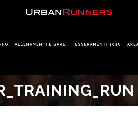
INFO
ALLENAMENTI E GARE
TESSERAMENTI 2026
ARE
R_TRAINING_RUN