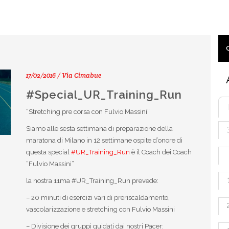
17/02/2016 / Via Cimabue
#Special_UR_Training_Run
“Stretching pre corsa con Fulvio Massini”
Siamo alle sesta settimana di preparazione della
maratona di Milano in 12 settimane ospite d’onore di
questa special
#UR_Training_Run
è il Coach dei Coach
“Fulvio Massini”
la nostra 11ma #UR_Training_Run prevede:
– 20 minuti di esercizi vari di preriscaldamento,
vascolarizzazione e stretching con Fulvio Massini
– Divisione dei gruppi guidati dai nostri Pacer: