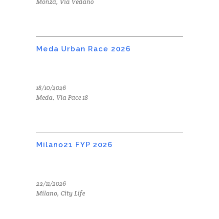
Monza, Via Vedano
Meda Urban Race 2026
18/10/2026
Meda, Via Pace 18
Milano21 FYP 2026
22/11/2026
Milano, City Life