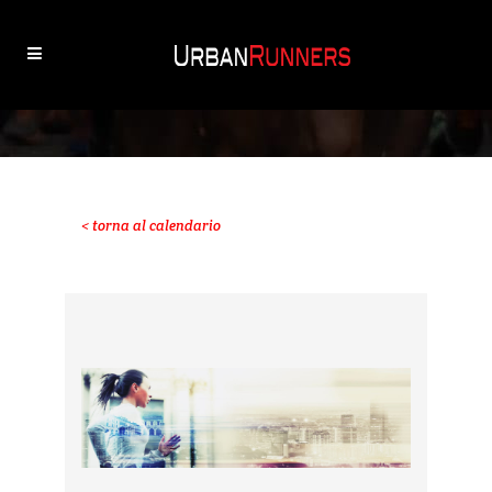
< torna al calendario