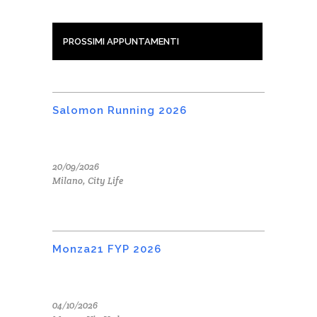
PROSSIMI APPUNTAMENTI
Salomon Running 2026
20/09/2026
Milano, City Life
Monza21 FYP 2026
04/10/2026