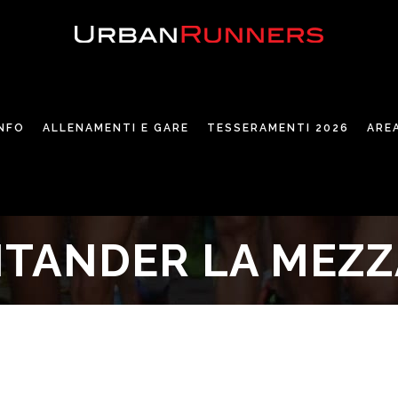
INFO
ALLENAMENTI E GARE
TESSERAMENTI 2026
ARE
NTANDER LA MEZZ