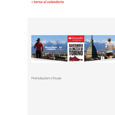
< torna al calendario
Prenotazioni chiuse