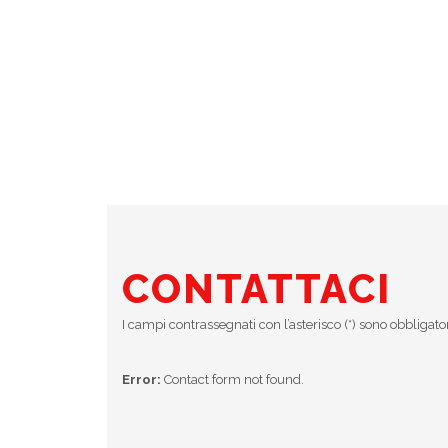
CONTATTACI
I campi contrassegnati con l’asterisco (*) sono obbligato
Error:
Contact form not found.