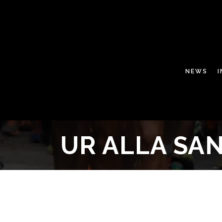
NEWS
UR ALLA SA