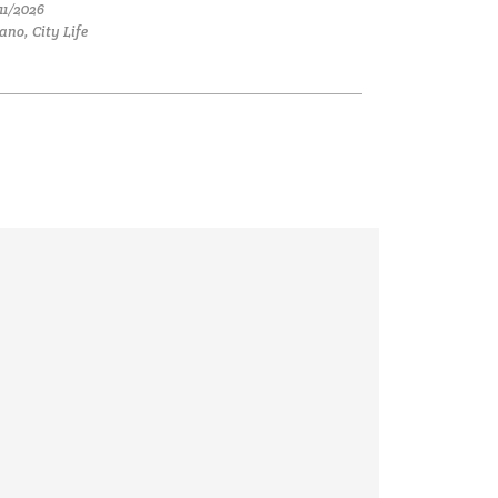
11/2026
ano, City Life