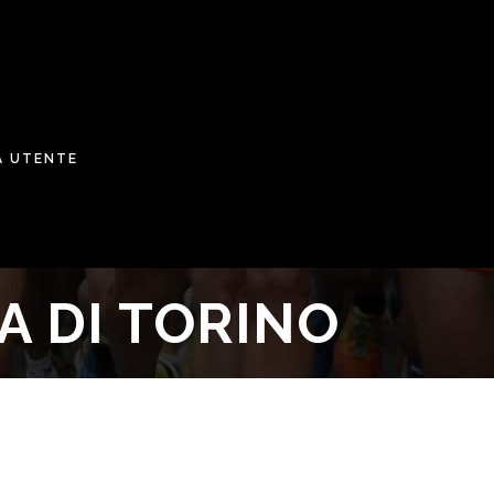
A UTENTE
A DI TORINO