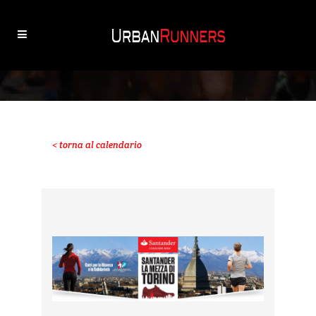
< torna al calendario