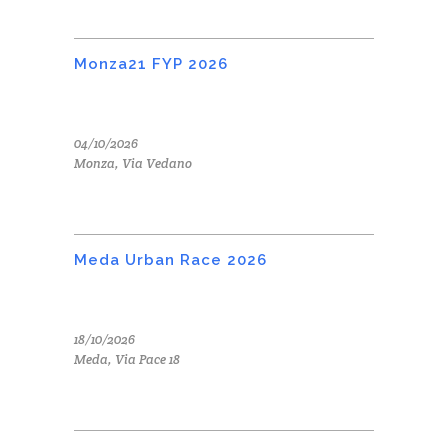
Monza21 FYP 2026
04/10/2026
Monza, Via Vedano
Meda Urban Race 2026
18/10/2026
Meda, Via Pace 18