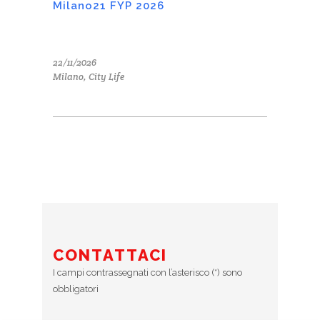
Milano21 FYP 2026
22/11/2026
Milano, City Life
CONTATTACI
I campi contrassegnati con l’asterisco (*) sono
obbligatori