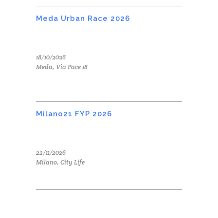
Meda Urban Race 2026
18/10/2026
Meda, Via Pace 18
Milano21 FYP 2026
22/11/2026
Milano, City Life