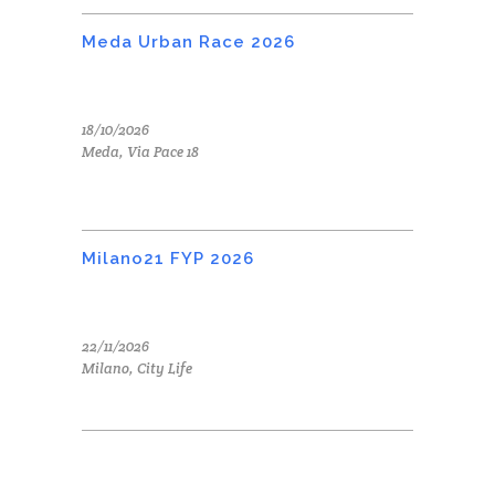
Meda Urban Race 2026
18/10/2026
Meda, Via Pace 18
Milano21 FYP 2026
22/11/2026
Milano, City Life