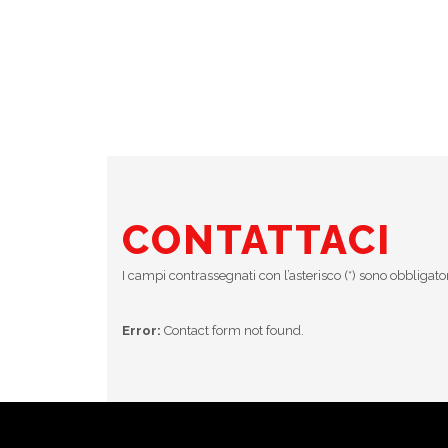
CONTATTACI
I campi contrassegnati con l’asterisco (*) sono obbligato
Error:
Contact form not found.