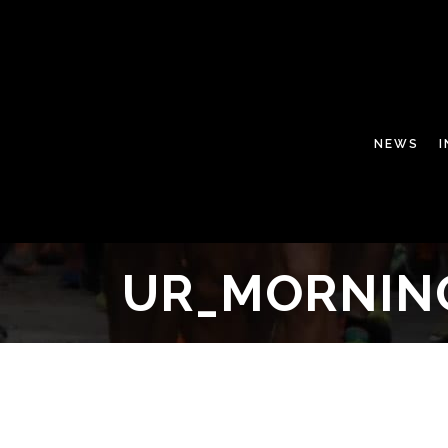
NEWS
UR_MORNIN