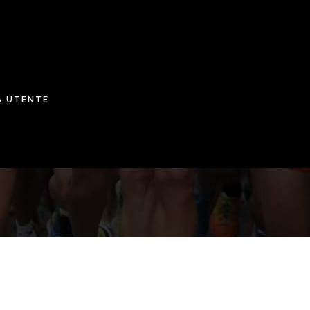
A UTENTE