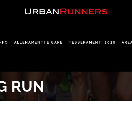
INFO
ALLENAMENTI E GARE
TESSERAMENTI 2026
ARE
G RUN