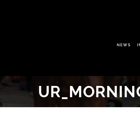
NEWS
UR_MORNIN