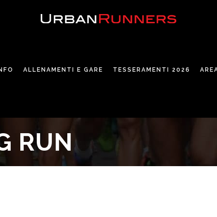
INFO
ALLENAMENTI E GARE
TESSERAMENTI 2026
ARE
G RUN