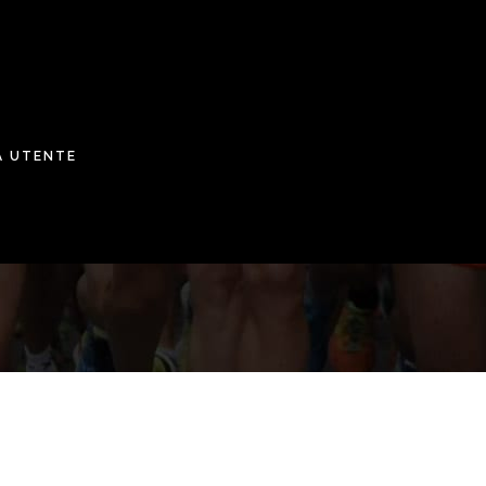
A UTENTE