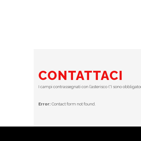
CONTATTACI
I campi contrassegnati con l’asterisco (*) sono obbligato
Error:
Contact form not found.