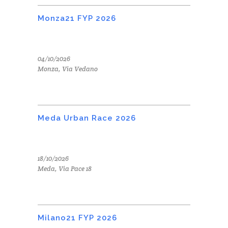
Monza21 FYP 2026
04/10/2026
Monza, Via Vedano
Meda Urban Race 2026
18/10/2026
Meda, Via Pace 18
Milano21 FYP 2026