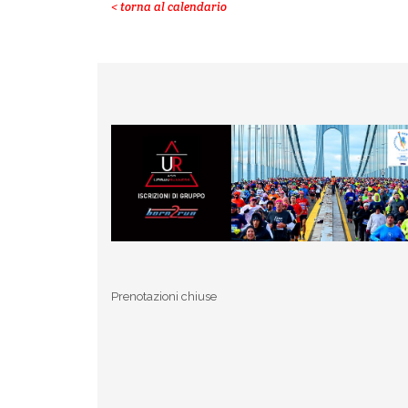
< torna al calendario
Prenotazioni chiuse