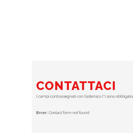
CONTATTACI
I campi contrassegnati con l’asterisco (*) sono obbligato
Error:
Contact form not found.