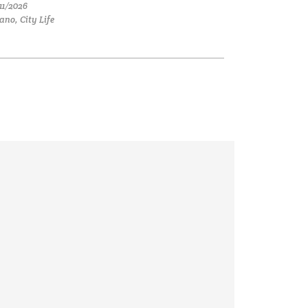
11/2026
ano, City Life