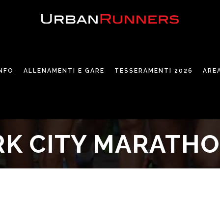
INFO
ALLENAMENTI E GARE
TESSERAMENTI 2026
ARE
K CITY MARATH