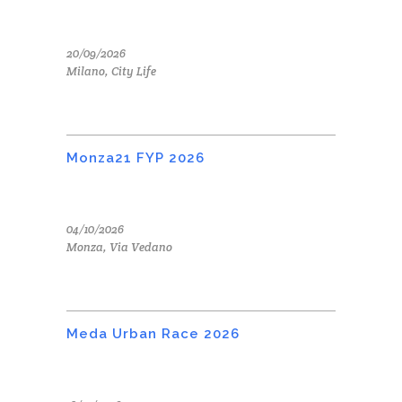
20/09/2026
Milano, City Life
Monza21 FYP 2026
04/10/2026
Monza, Via Vedano
Meda Urban Race 2026