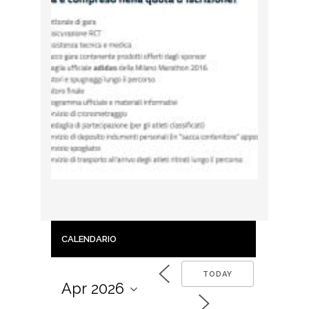
CALENDARIO
TODAY