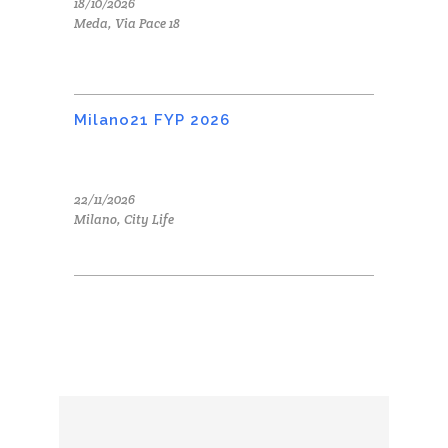
18/10/2026
Meda, Via Pace 18
Milano21 FYP 2026
22/11/2026
Milano, City Life