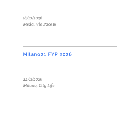
18/10/2026
Meda, Via Pace 18
Milano21 FYP 2026
22/11/2026
Milano, City Life