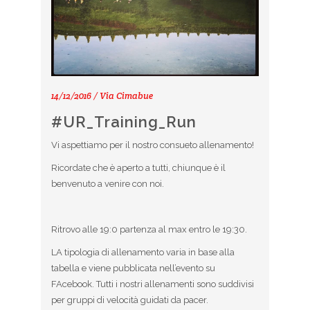
14/12/2016 / Via Cimabue
#UR_Training_Run
Vi aspettiamo per il nostro consueto allenamento!
Ricordate che è aperto a tutti, chiunque è il
benvenuto a venire con noi.
Ritrovo alle 19:0 partenza al max entro le 19:30.
LA tipologia di allenamento varia in base alla
tabella e viene pubblicata nell’evento su
FAcebook. Tutti i nostri allenamenti sono suddivisi
per gruppi di velocità guidati da pacer.