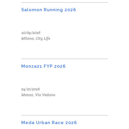
Salomon Running 2026
20/09/2026
Milano, City Life
Monza21 FYP 2026
04/10/2026
Monza, Via Vedano
Meda Urban Race 2026