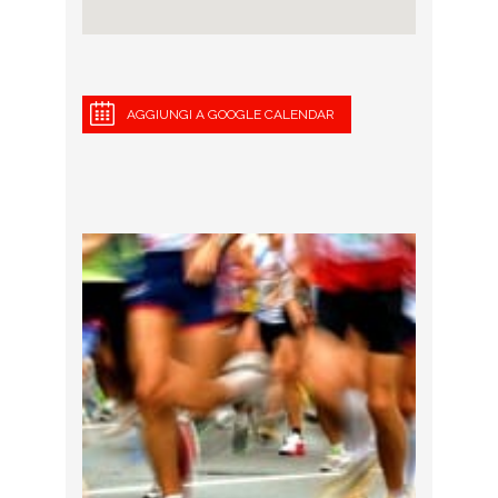
AGGIUNGI A GOOGLE CALENDAR