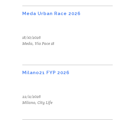
Meda Urban Race 2026
18/10/2026
Meda, Via Pace 18
Milano21 FYP 2026
22/11/2026
Milano, City Life