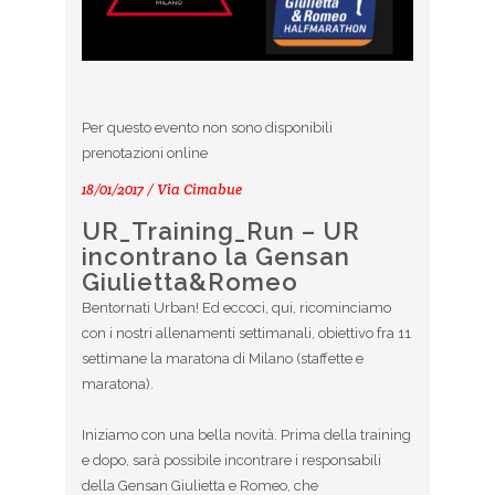
Per questo evento non sono disponibili
prenotazioni online
18/01/2017 / Via Cimabue
UR_Training_Run – UR
incontrano la Gensan
Giulietta&Romeo
Bentornati Urban! Ed eccoci, qui, ricominciamo
con i nostri allenamenti settimanali, obiettivo fra 11
settimane la maratona di Milano (staffette e
maratona).
Iniziamo con una bella novità. Prima della training
e dopo, sarà possibile incontrare i responsabili
della Gensan Giulietta e Romeo, che