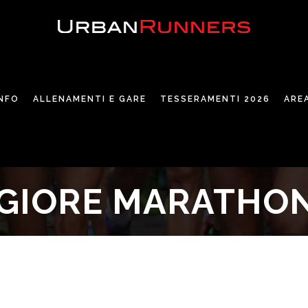
INFO
ALLENAMENTI E GARE
TESSERAMENTI 2026
ARE
GGIORE MARATHO