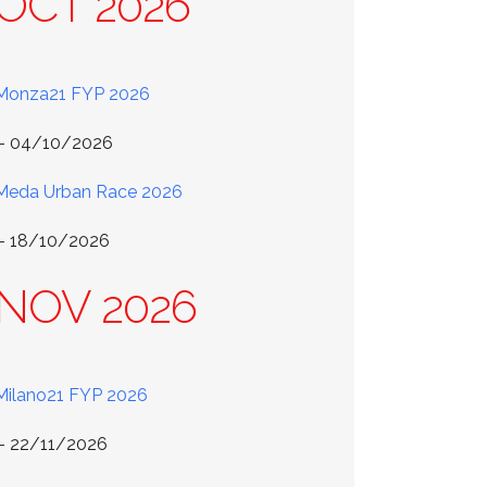
OCT 2026
Monza21 FYP 2026
 - 04/10/2026
Meda Urban Race 2026
 - 18/10/2026
NOV 2026
Milano21 FYP 2026
 - 22/11/2026