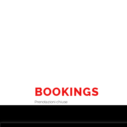
BOOKINGS
Prenotazioni chiuse