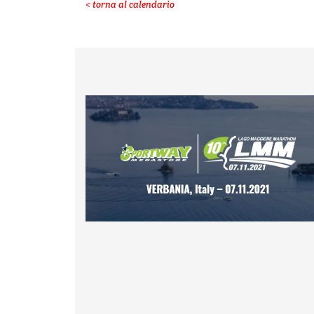
< torna al calendario