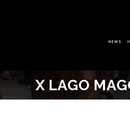
NEWS
X LAGO MA