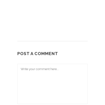
POST A COMMENT