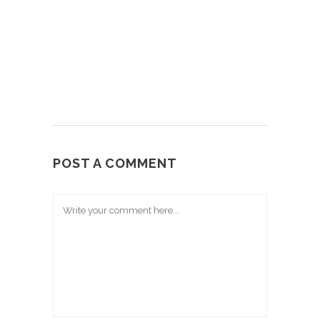
POST A COMMENT