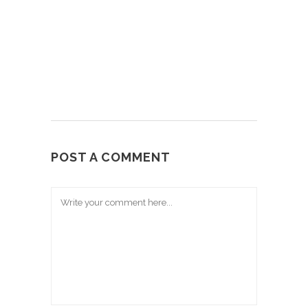
POST A COMMENT