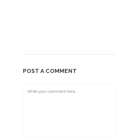
POST A COMMENT