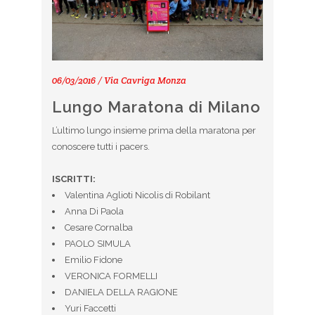
06/03/2016 / Via Cavriga Monza
Lungo Maratona di Milano
L’ultimo lungo insieme prima della maratona per
conoscere tutti i pacers.
ISCRITTI:
Valentina Aglioti Nicolis di Robilant
Anna Di Paola
Cesare Cornalba
PAOLO SIMULA
Emilio Fidone
VERONICA FORMELLI
DANIELA DELLA RAGIONE
Yuri Faccetti