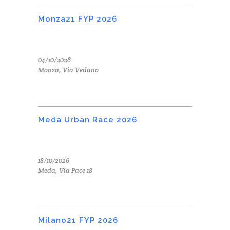
Monza21 FYP 2026
04/10/2026
Monza, Via Vedano
Meda Urban Race 2026
18/10/2026
Meda, Via Pace 18
Milano21 FYP 2026