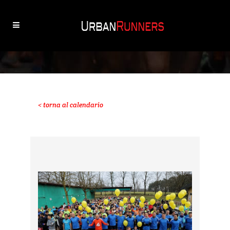
< torna al calendario