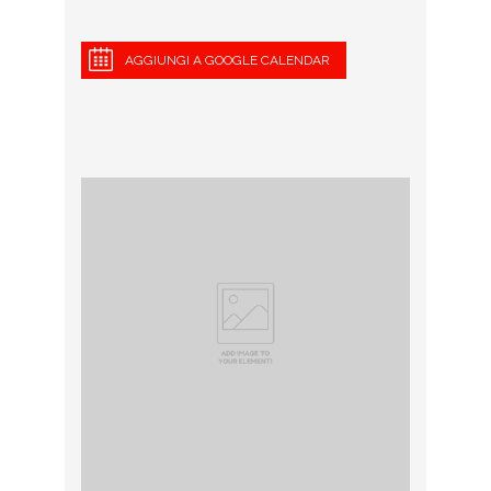
AGGIUNGI A GOOGLE CALENDAR