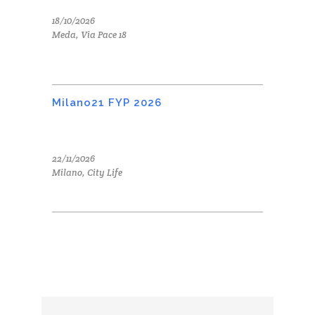
18/10/2026
Meda, Via Pace 18
Milano21 FYP 2026
22/11/2026
Milano, City Life