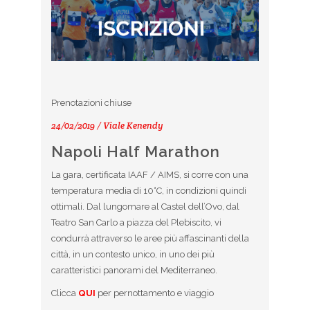
Prenotazioni chiuse
24/02/2019 / Viale Kenendy
Napoli Half Marathon
La gara, certificata IAAF / AIMS, si corre con una
temperatura media di 10°C, in condizioni quindi
ottimali. Dal lungomare al Castel dell’Ovo, dal
Teatro San Carlo a piazza del Plebiscito, vi
condurrà attraverso le aree più affascinanti della
città, in un contesto unico, in uno dei più
caratteristici panorami del Mediterraneo.
Clicca
QUI
per pernottamento e viaggio