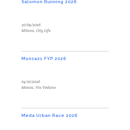
Salomon Running 2026
20/09/2026
Milano, City Life
Monza21 FYP 2026
04/10/2026
Monza, Via Vedano
Meda Urban Race 2026