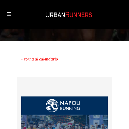
< torna al calendario