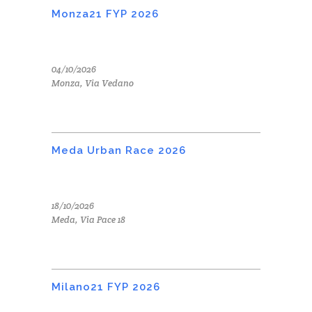
Monza21 FYP 2026
04/10/2026
Monza, Via Vedano
Meda Urban Race 2026
18/10/2026
Meda, Via Pace 18
Milano21 FYP 2026