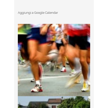
Aggiungi a Google Calendar