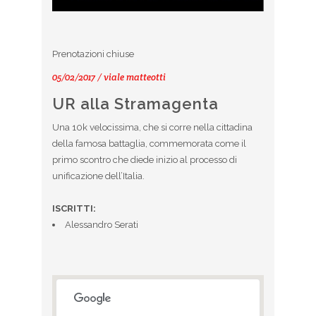
Prenotazioni chiuse
05/02/2017 / viale matteotti
UR alla Stramagenta
Una 10k velocissima, che si corre nella cittadina
della famosa battaglia, commemorata come il
primo scontro che diede inizio al processo di
unificazione dell’Italia.
ISCRITTI:
Alessandro Serati