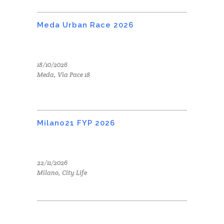
Meda Urban Race 2026
18/10/2026
Meda, Via Pace 18
Milano21 FYP 2026
22/11/2026
Milano, City Life