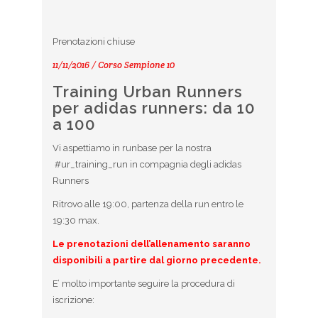
Prenotazioni chiuse
11/11/2016 / Corso Sempione 10
Training Urban Runners
per adidas runners: da 10
a 100
Vi aspettiamo in runbase per la nostra
#ur_training_run in compagnia degli adidas
Runners
Ritrovo alle 19:00, partenza della run entro le
19:30 max.
Le prenotazioni dell’allenamento saranno
disponibili a partire dal giorno precedente.
E’ molto importante seguire la procedura di
iscrizione: