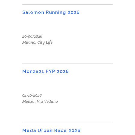
Salomon Running 2026
20/09/2026
Milano, City Life
Monza21 FYP 2026
04/10/2026
Monza, Via Vedano
Meda Urban Race 2026