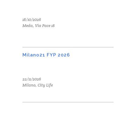
18/10/2026
Meda, Via Pace 18
Milano21 FYP 2026
22/11/2026
Milano, City Life