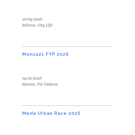
20/09/2026
Milano, City Life
Monza21 FYP 2026
04/10/2026
Monza, Via Vedano
Meda Urban Race 2026