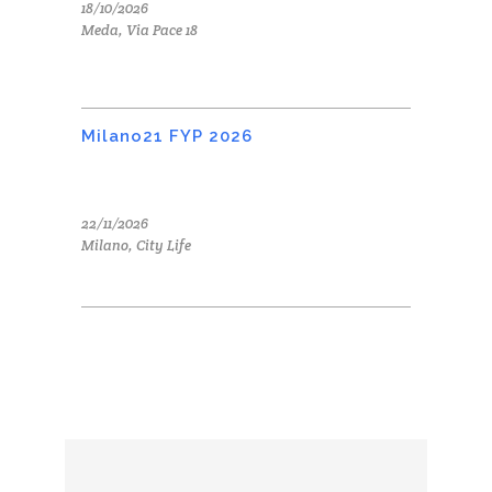
18/10/2026
Meda, Via Pace 18
Milano21 FYP 2026
22/11/2026
Milano, City Life