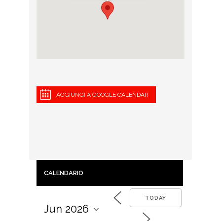
AGGIUNGI A GOOGLE CALENDAR
CALENDARIO
TODAY