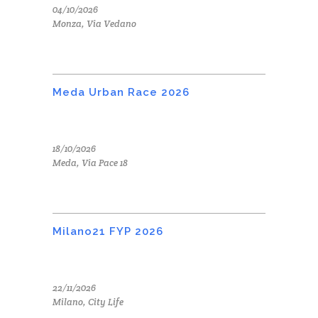
04/10/2026
Monza, Via Vedano
Meda Urban Race 2026
18/10/2026
Meda, Via Pace 18
Milano21 FYP 2026
22/11/2026
Milano, City Life