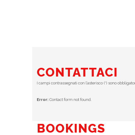
CONTATTACI
I campi contrassegnati con l’asterisco (*) sono obbligato
Error:
Contact form not found.
BOOKINGS