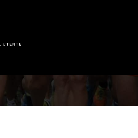
A UTENTE