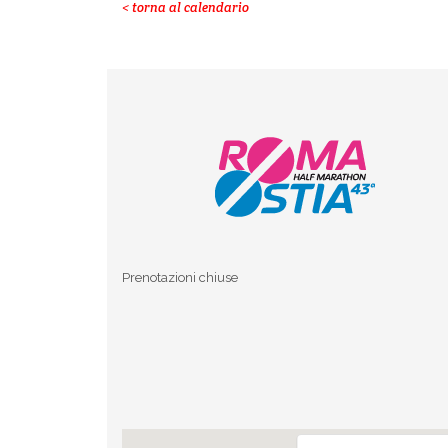
< torna al calendario
Prenotazioni chiuse