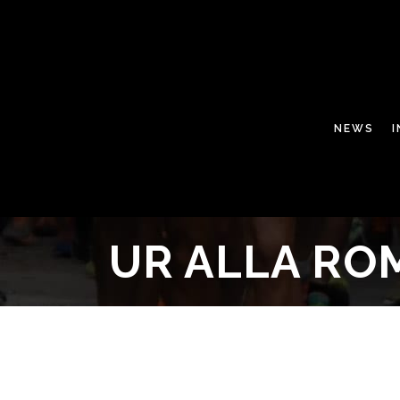
NEWS
UR ALLA RO