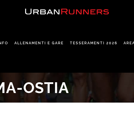
INFO
ALLENAMENTI E GARE
TESSERAMENTI 2026
ARE
MA-OSTIA