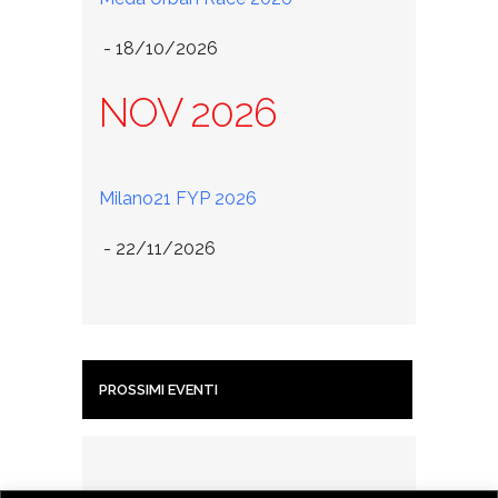
 - 18/10/2026
NOV 2026
Milano21 FYP 2026
 - 22/11/2026
PROSSIMI EVENTI