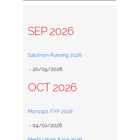
SEP 2026
Salomon Running 2026
 - 20/09/2026
OCT 2026
Monza21 FYP 2026
 - 04/10/2026
Meda Urban Race 2026