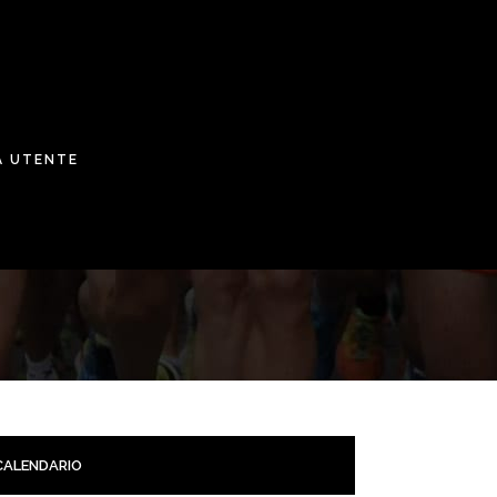
A UTENTE
CALENDARIO