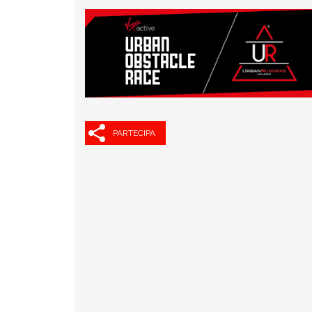
PARTECIPA