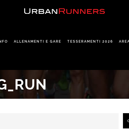
INFO
ALLENAMENTI E GARE
TESSERAMENTI 2026
ARE
G_RUN