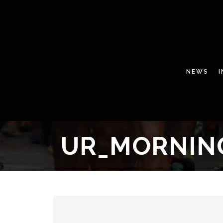
NEWS
UR_MORNIN