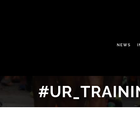
NEWS
#UR_TRAIN