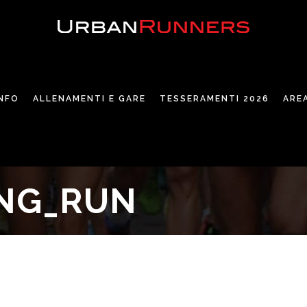
INFO
ALLENAMENTI E GARE
TESSERAMENTI 2026
ARE
ING_RUN