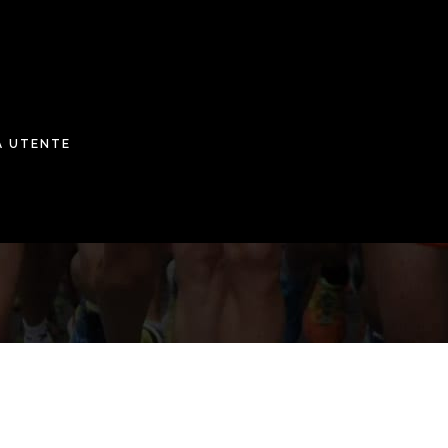
A UTENTE