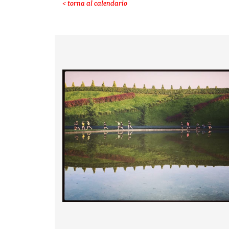
< torna al calendario