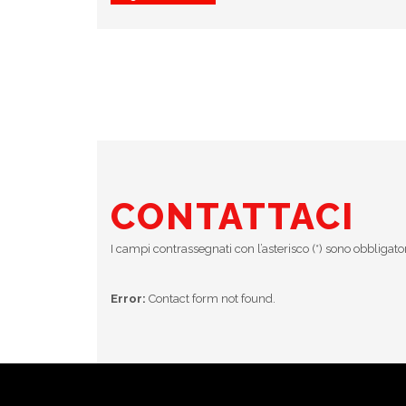
CONTATTACI
I campi contrassegnati con l’asterisco (*) sono obbligato
Error:
Contact form not found.