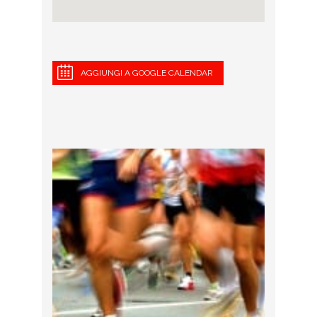
AGGIUNGI A GOOGLE CALENDAR