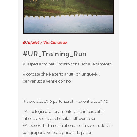
16/11/2016 / Via Cimabue
#UR_Training_Run
Vi aspettiamo per il nostro consueto allenamento!
Ricordate che è aperto a tutti, chiunque è il
benvenuto a venire con noi.
Ritrovo alle 19:0 partenza al max entro le 19:30.
LA tipologia di allenamento varia in base alla
tabella e viene pubblicata nell’evento su
FAcebook. Tutti i nostri allenamenti sono suddivisi
per gruppi di velocità guidati da pacer.