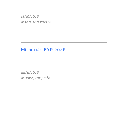
18/10/2026
Meda, Via Pace 18
Milano21 FYP 2026
22/11/2026
Milano, City Life