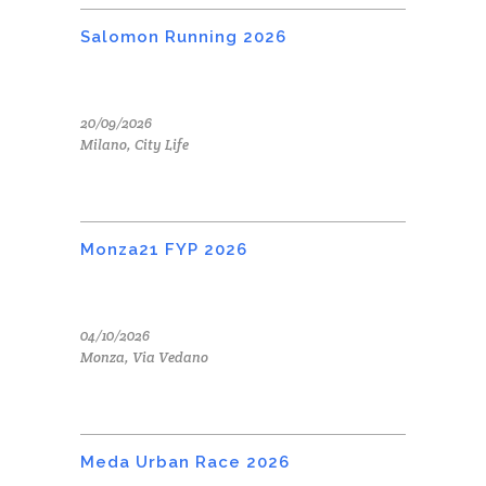
Salomon Running 2026
20/09/2026
Milano, City Life
Monza21 FYP 2026
04/10/2026
Monza, Via Vedano
Meda Urban Race 2026