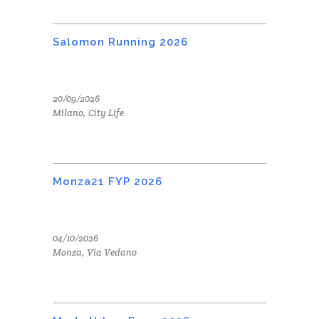
Salomon Running 2026
20/09/2026
Milano, City Life
Monza21 FYP 2026
04/10/2026
Monza, Via Vedano