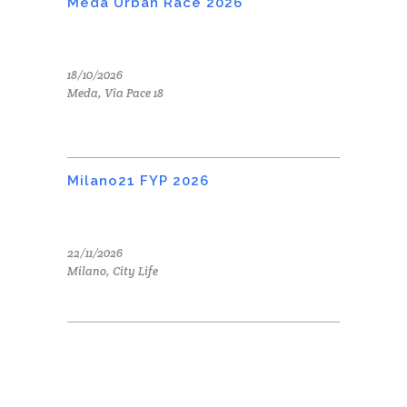
Meda Urban Race 2026
18/10/2026
Meda, Via Pace 18
Milano21 FYP 2026
22/11/2026
Milano, City Life