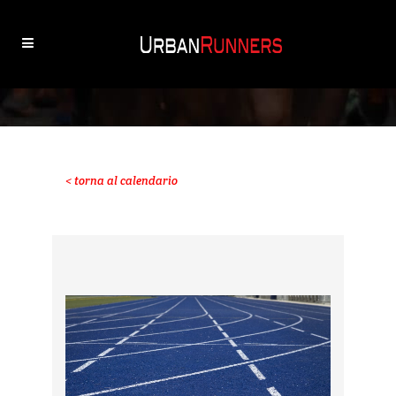
< torna al calendario