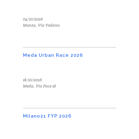
04/10/2026
Monza, Via Vedano
Meda Urban Race 2026
18/10/2026
Meda, Via Pace 18
Milano21 FYP 2026