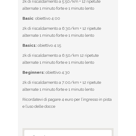
2k di riscaldamento a 5:50/km + 12 ripetute
alternate 1 minuto forte e 1 minuto lento
Basic
: obiettivo 4:00
2k di riscaldamento a 6:30/km + 12 ripetute
alternate 1 minuto forte e 1 minuto lento
Basic1:
obiettivo 4:15
2k di riscaldamento a 6:50/km 12 ripetute
alternate 1 minuto forte e 1 minuto lento
Beginners:
obiettivo 4:30
2k di riscaldamento a 7:00/km + 12 ripetute
alternate 1 minuto forte e 1 minuto lento
Ricordatevi di pagare 4 euro per l’ingresso in pista
e l’uso delle docce